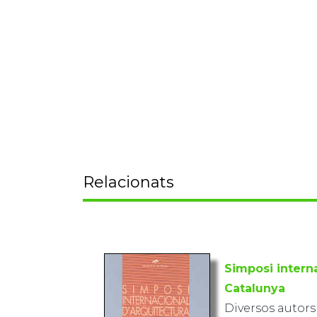
Relacionats
Simposi intern
Catalunya
Diversos autors