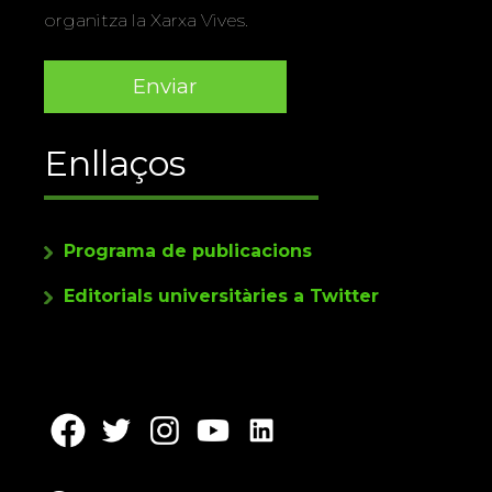
organitza la Xarxa Vives.
Enllaços
Programa de publicacions
Editorials universitàries a Twitter