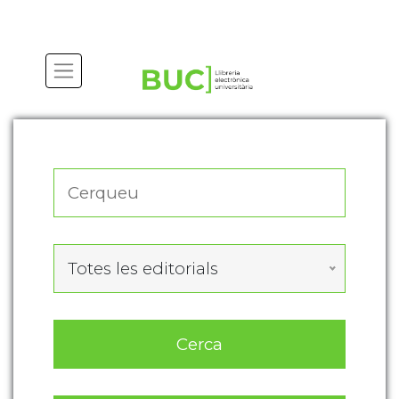
Actualitza les preferències de les cookies
Totes les editorials
Cerca