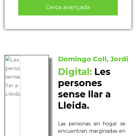
Cerca avançada
Domingo Coll, Jordi
Digital:
Les
persones
sense llar a
Lleida.
Las personas sin hogar se
encuentran marginadas en