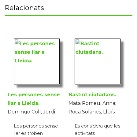
Relacionats
Les persones sense
Bastint ciutadans.
llar a Lleida.
Mata Romeu, Anna;
Domingo Coll, Jordi
Roca Solanes, Lluís
Les persones sense
Es considera que les
llar es troben
activitats