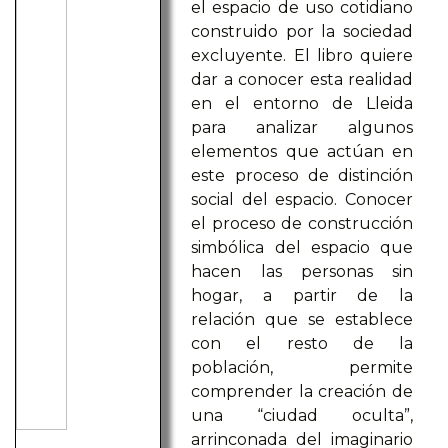
el espacio de uso cotidiano
construido por la sociedad
excluyente. El libro quiere
dar a conocer esta realidad
en el entorno de Lleida
para analizar algunos
elementos que actúan en
este proceso de distinción
social del espacio. Conocer
el proceso de construcción
simbólica del espacio que
hacen las personas sin
hogar, a partir de la
relación que se establece
con el resto de la
población, permite
comprender la creación de
una “ciudad oculta”,
arrinconada del imaginario