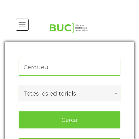
Actualitza les preferències de les cookies
Totes les editorials
Cerca