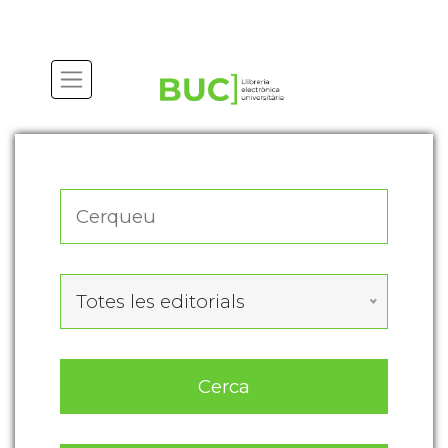
Actualitza les preferències de les cookies
Totes les editorials
Cerca