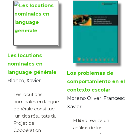
Les locutions
nominales en
language générale
Los problemas de
Blanco, Xavier
comportamiento en el
contexto escolar
Les locutions
Moreno Oliver, Francesc
nominales en langue
Xavier
générale constitue
l'un des résultats du
El libro realiza un
Projet de
análisis de los
Coopération