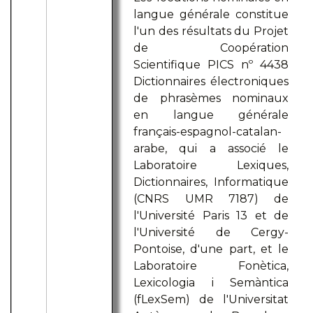
langue générale constitue
l'un des résultats du Projet
de Coopération
Scientifique PICS nº 4438
Dictionnaires électroniques
de phrasèmes nominaux
en langue générale
français-espagnol-catalan-
arabe, qui a associé le
Laboratoire Lexiques,
Dictionnaires, Informatique
(CNRS UMR 7187) de
l'Université Paris 13 et de
l'Université de Cergy-
Pontoise, d'une part, et le
Laboratoire Fonètica,
Lexicologia i Semàntica
(fLexSem) de l'Universitat