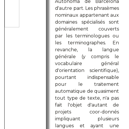
Autònoma de Barcelona
d'autre part. Les phrasèmes
nominaux appartenant aux
domaines spécialisés sont
généralement couverts
par les terminologues ou
les terminographes. En
revanche, la langue
générale (y compris le
vocabulaire général
d'orientation scientifique),
pourtant indispensable
pour le traitement
automatique de quasiment
tout type de texte, n'a pas
fait l'objet d'autant de
projets coor-donnés
impliquant plusieurs
langues et ayant une