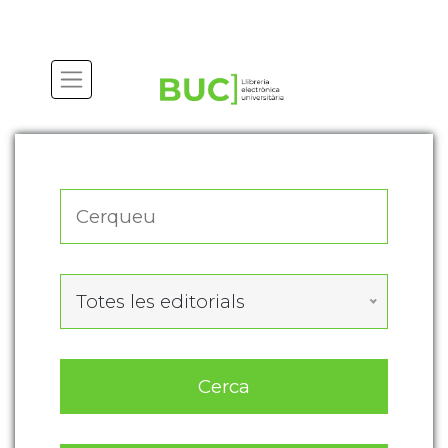
Actualitza les preferències de les cookies
Totes les editorials
Cerca