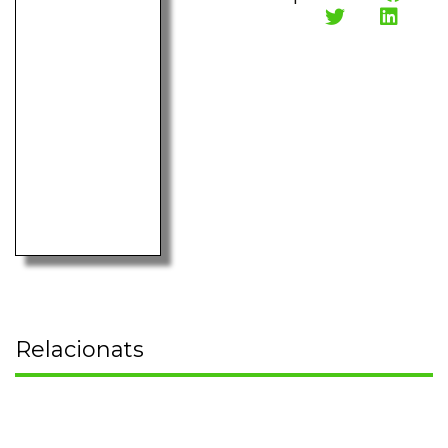
Relacionats