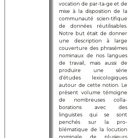
vocation de par-ta-ge et de
mise à la disposition de la
communauté scien-tifique
de données réutilisables.
Notre but était de donner
une description à large
couverture des phrasèmes
nominaux de nos langues
de travail, mais aussi de
produire une série
d'études lexicologiques
autour de cette notion. Le
présent volume témoigne
de nombreuses colla-
borations avec des
linguistes qui se sont
penchés sur la pro-
blématique de la locution
nominale de plusieurs