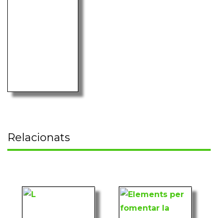
Relacionats