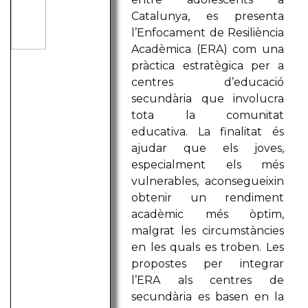
Catalunya, es presenta
l’Enfocament de Resiliència
Acadèmica (ERA) com una
pràctica estratègica per a
centres d’educació
secundària que involucra
tota la comunitat
educativa. La finalitat és
ajudar que els joves,
especialment els més
vulnerables, aconsegueixin
obtenir un rendiment
acadèmic més òptim,
malgrat les circumstàncies
en les quals es troben. Les
propostes per integrar
l’ERA als centres de
secundària es basen en la