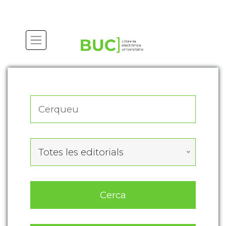
Actualitza les preferències de les cookies
Totes les editorials
Cerca