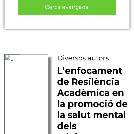
Cerca avançada
Diversos autors
L'enfocament
de Resilència
Acadèmica en
la promoció de
la salut mental
dels