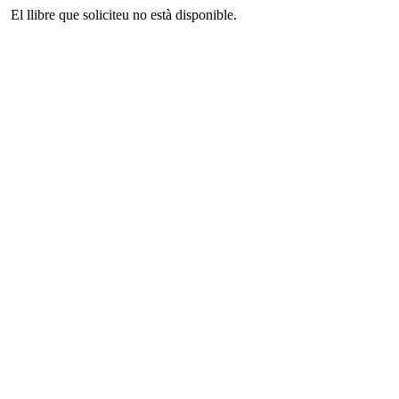
El llibre que soliciteu no està disponible.