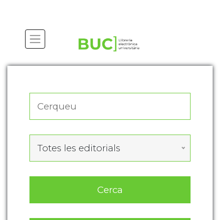
Actualitza les preferències de les cookies
Totes les editorials
Cerca