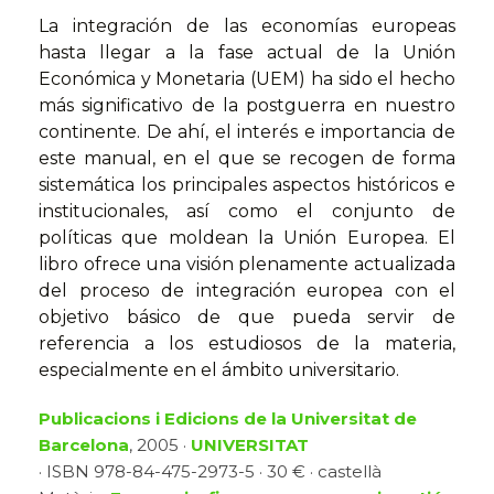
La integración de las economías europeas
hasta llegar a la fase actual de la Unión
Económica y Monetaria (UEM) ha sido el hecho
más significativo de la postguerra en nuestro
continente. De ahí, el interés e importancia de
este manual, en el que se recogen de forma
sistemática los principales aspectos históricos e
institucionales, así como el conjunto de
políticas que moldean la Unión Europea. El
libro ofrece una visión plenamente actualizada
del proceso de integración europea con el
objetivo básico de que pueda servir de
referencia a los estudiosos de la materia,
especialmente en el ámbito universitario.
Publicacions i Edicions de la Universitat de
Barcelona
, 2005 ·
UNIVERSITAT
· ISBN 978-84-475-2973-5 · 30 € · castellà