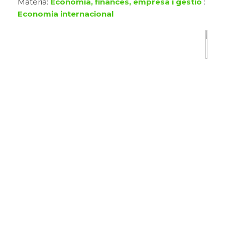
Matèria:
Economia, finances, empresa i gestió
:
Economia internacional