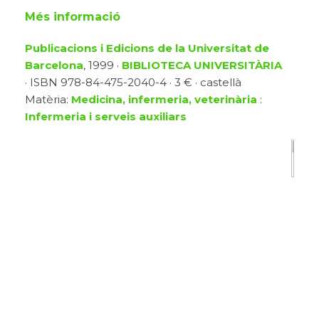
Més informació
Publicacions i Edicions de la Universitat de
Barcelona
, 1999 ·
BIBLIOTECA UNIVERSITÀRIA
· ISBN 978-84-475-2040-4 · 3 € · castellà
Matèria:
Medicina, infermeria, veterinària
:
Infermeria i serveis auxiliars