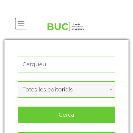
Actualitza les preferències de les cookies
Totes les editorials
Cerca