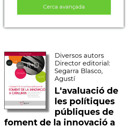
Cerca avançada
Diversos autors
Director editorial:
Segarra Blasco,
Agustí
L'avaluació de
les polítiques
públiques de
foment de la innovació a