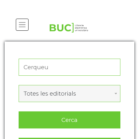
Actualitza les preferències de les cookies
Totes les editorials
Cerca