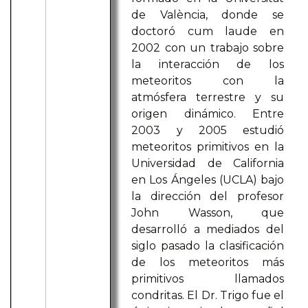
de València, donde se
doctoró cum laude en
2002 con un trabajo sobre
la interacción de los
meteoritos con la
atmósfera terrestre y su
origen dinámico. Entre
2003 y 2005 estudió
meteoritos primitivos en la
Universidad de California
en Los Ángeles (UCLA) bajo
la dirección del profesor
John Wasson, que
desarrolló a mediados del
siglo pasado la clasificación
de los meteoritos más
primitivos llamados
condritas. El Dr. Trigo fue el