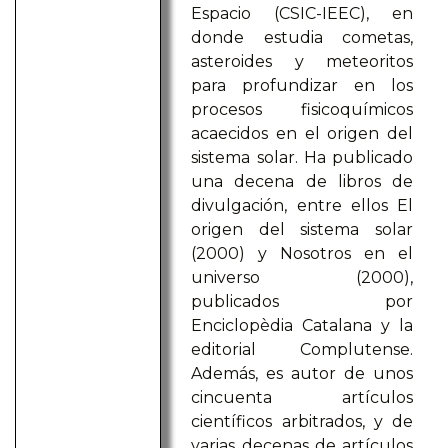
Espacio (CSIC-IEEC), en
donde estudia cometas,
asteroides y meteoritos
para profundizar en los
procesos fisicoquímicos
acaecidos en el origen del
sistema solar. Ha publicado
una decena de libros de
divulgación, entre ellos El
origen del sistema solar
(2000) y Nosotros en el
universo (2000),
publicados por
Enciclopèdia Catalana y la
editorial Complutense.
Además, es autor de unos
cincuenta artículos
científicos arbitrados, y de
varias decenas de artículos