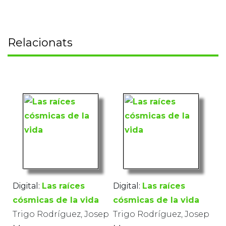
Relacionats
Digital:
Las raíces
Digital:
Las raíces
cósmicas de la vida
cósmicas de la vida
Trigo Rodríguez, Josep
Trigo Rodríguez, Josep