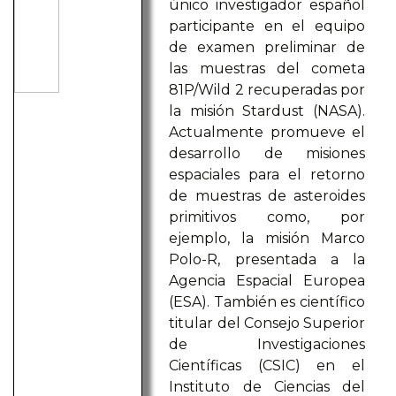
único investigador español
participante en el equipo
de examen preliminar de
las muestras del cometa
81P/Wild 2 recuperadas por
la misión Stardust (NASA).
Actualmente promueve el
desarrollo de misiones
espaciales para el retorno
de muestras de asteroides
primitivos como, por
ejemplo, la misión Marco
Polo-R, presentada a la
Agencia Espacial Europea
(ESA). También es científico
titular del Consejo Superior
de Investigaciones
Científicas (CSIC) en el
Instituto de Ciencias del