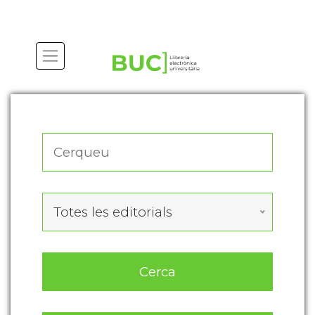
Actualitza les preferències de les cookies
Totes les editorials
Cerca