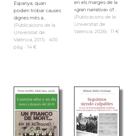
en els marges de la
Espanya, quan
«gran narrativa» of...
podien trobar causes
(Publicacions de la
dignes més a...
Universitat de
(Publicacions de la
València, 2026) · 11 €
Universitat de
València, 2011) · 400
pàg. · 14 €