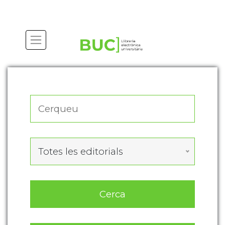
Actualitza les preferències de les cookies
Totes les editorials
Cerca