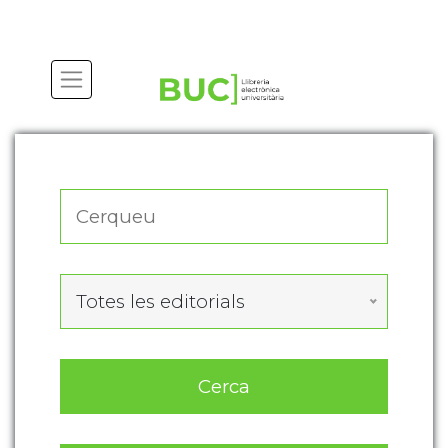
Actualitza les preferències de les cookies
Totes les editorials
Cerca