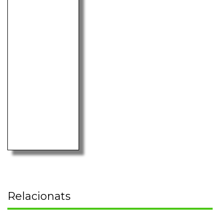
Relacionats