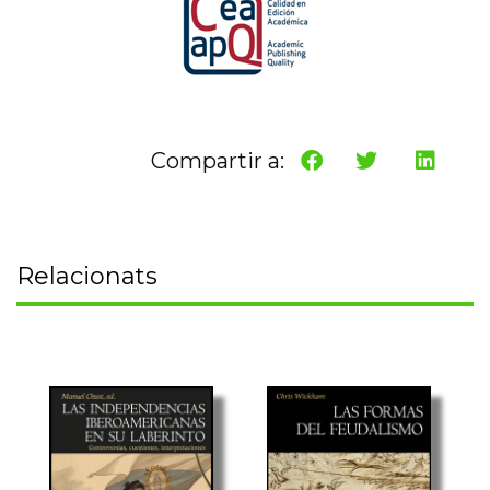
Compartir a:
Relacionats