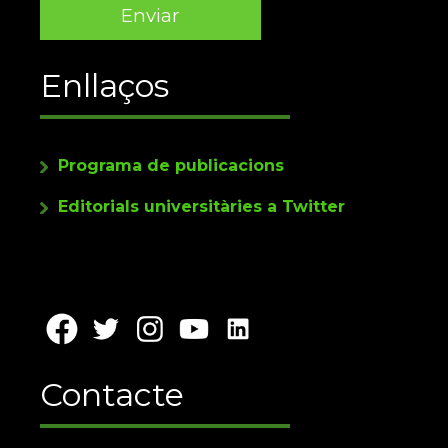
Enllaços
Programa de publicacions
Editorials universitàries a Twitter
Contacte