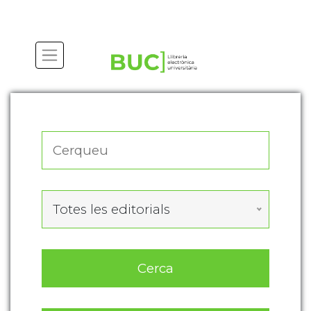
Actualitza les preferències de les cookies
Totes les editorials
Cerca