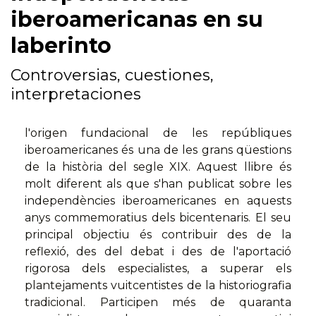
iberoamericanas en su
laberinto
Controversias, cuestiones,
interpretaciones
l'origen fundacional de les repúbliques
iberoamericanes és una de les grans qüestions
de la història del segle XIX. Aquest llibre és
molt diferent als que s'han publicat sobre les
independències iberoamericanes en aquests
anys commemoratius dels bicentenaris. El seu
principal objectiu és contribuir des de la
reflexió, des del debat i des de l'aportació
rigorosa dels especialistes, a superar els
plantejaments vuitcentistes de la historiografia
tradicional. Participen més de quaranta