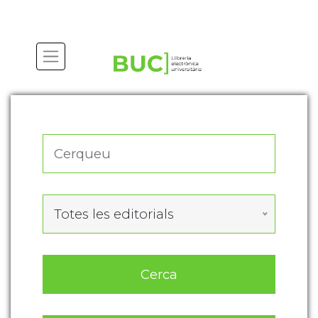
Actualitza les preferències de les cookies
Totes les editorials
Cerca