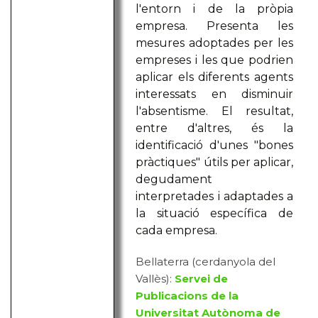
l'entorn i de la pròpia
empresa. Presenta les
mesures adoptades per les
empreses i les que podrien
aplicar els diferents agents
interessats en disminuir
l'absentisme. El resultat,
entre d'altres, és la
identificació d'unes "bones
pràctiques" útils per aplicar,
degudament
interpretades i adaptades a
la situació específica de
cada empresa.
Bellaterra (cerdanyola del
Vallès):
Servei de
Publicacions de la
Universitat Autònoma de