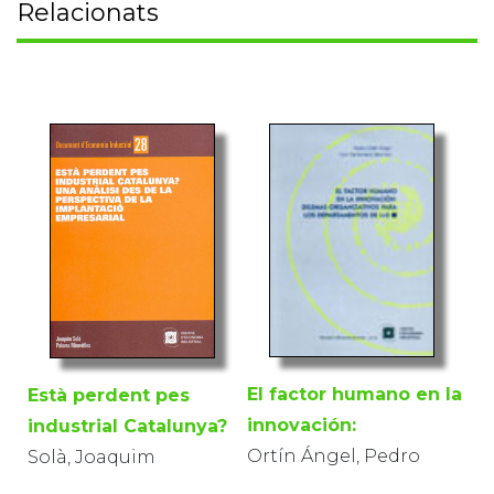
Relacionats
El factor humano en la
Està perdent pes
innovación:
industrial Catalunya?
Ortín Ángel, Pedro
Solà, Joaquim