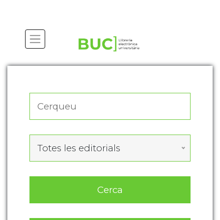
Actualitza les preferències de les cookies
Totes les editorials
Cerca