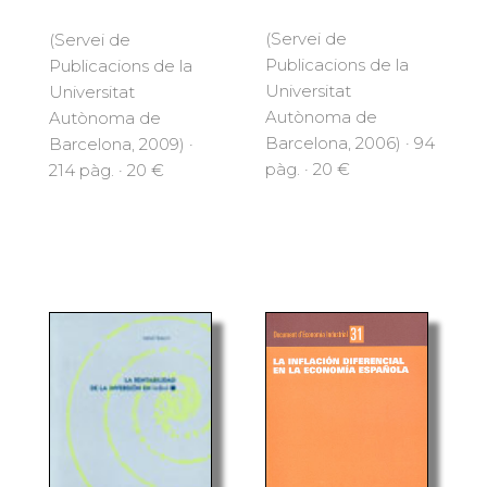
(Servei de
(Servei de
Publicacions de la
Publicacions de la
Universitat
Universitat
Autònoma de
Autònoma de
Barcelona, 2006) · 94
Barcelona, 2009) ·
pàg. · 20 €
214 pàg. · 20 €