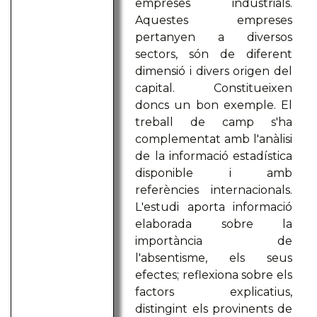
empreses industrials.
Aquestes empreses
pertanyen a diversos
sectors, són de diferent
dimensió i divers origen del
capital. Constitueixen
doncs un bon exemple. El
treball de camp s'ha
complementat amb l'anàlisi
de la informació estadística
disponible i amb
referències internacionals.
L'estudi aporta informació
elaborada sobre la
importància de
l'absentisme, els seus
efectes; reflexiona sobre els
factors explicatius,
distingint els provinents de