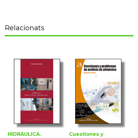
Relacionats
HIDRÁULICA.
Cuestiones y