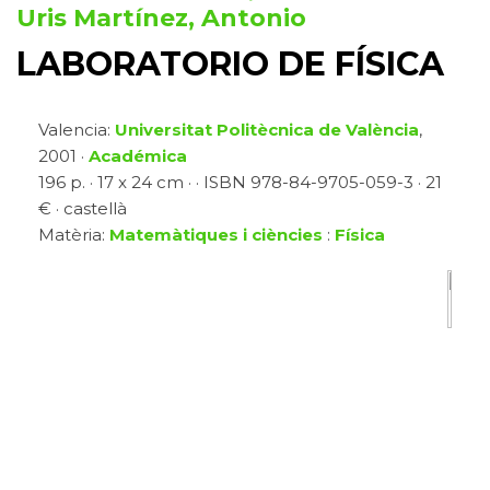
Uris Martínez, Antonio
LABORATORIO DE FÍSICA
Valencia:
Universitat Politècnica de València
,
2001 ·
Académica
196 p. · 17 x 24 cm · · ISBN 978-84-9705-059-3 · 21
€ · castellà
Matèria:
Matemàtiques i ciències
:
Física