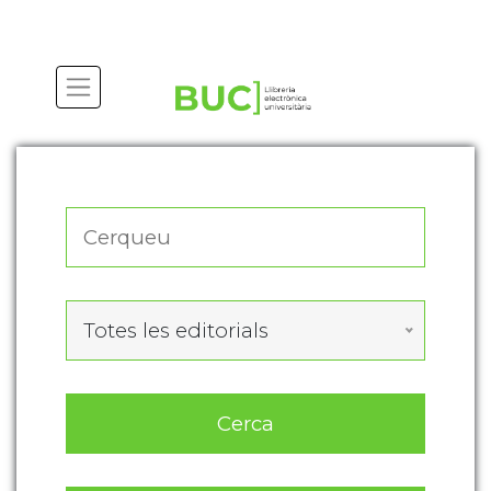
Actualitza les preferències de les cookies
Totes les editorials
Cerca