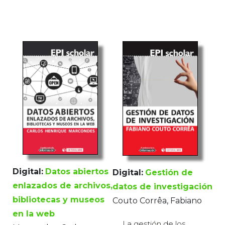
Digital:
Datos abiertos
Digital:
Gestión de
enlazados de archivos,
datos de investigación
bibliotecas y museos
Couto Corrêa, Fabiano
en la web
La gestión de los