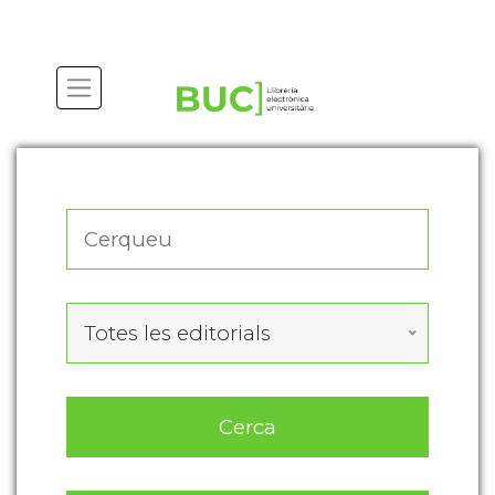
Actualitza les preferències de les cookies
Totes les editorials
Cerca