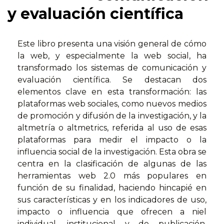
y evaluación científica
Este libro presenta una visión general de cómo
la web, y especialmente la web social, ha
transformado los sistemas de comunicación y
evaluación científica. Se destacan dos
elementos clave en esta transformación: las
plataformas web sociales, como nuevos medios
de promoción y difusión de la investigación, y la
altmetría o altmetrics, referida al uso de esas
plataformas para medir el impacto o la
influencia social de la investigación. Esta obra se
centra en la clasificación de algunas de las
herramientas web 2.0 más populares en
función de su finalidad, haciendo hincapié en
sus características y en los indicadores de uso,
impacto o influencia que ofrecen a niel
individual, institucional y de publicación.