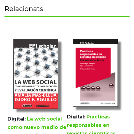
Relacionats
Digital:
Prácticas
Digital:
La web social
responsables en
como nuevo medio de
revistas científicas