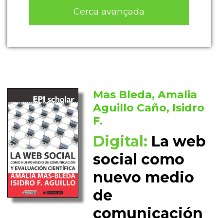
Cerca avançada
Mas Bleda, Amalia
Aguillo Caño, Isidro
F.
Digital:
La web
social como
nuevo medio
de
comunicación