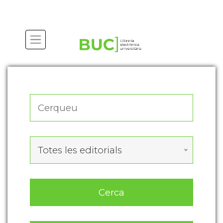
Actualitza les preferències de les cookies
Totes les editorials
Cerca