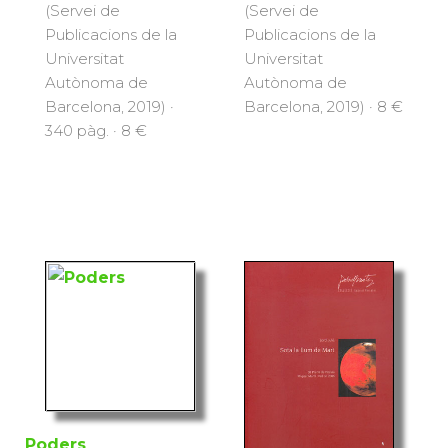
(Servei de
(Servei de
Publicacions de la
Publicacions de la
Universitat
Universitat
Autònoma de
Autònoma de
Barcelona, 2019) ·
Barcelona, 2019) · 8 €
340 pàg. · 8 €
Poders