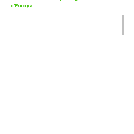
d'Europa