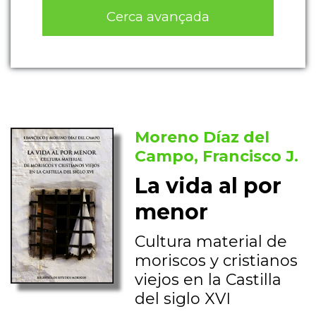
Cerca avançada
Moreno Díaz del
Campo, Francisco J.
La vida al por
menor
Cultura material de
moriscos y cristianos
viejos en la Castilla
del siglo XVI