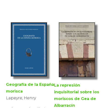
Geografía de la España
La represión
morisca
inquisitorial sobre los
Lapeyre, Henry
moriscos de Gea de
Albarracín