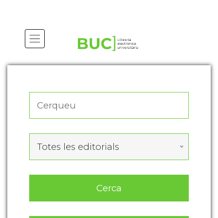
Actualitza les preferències de les cookies
Totes les editorials
Cerca