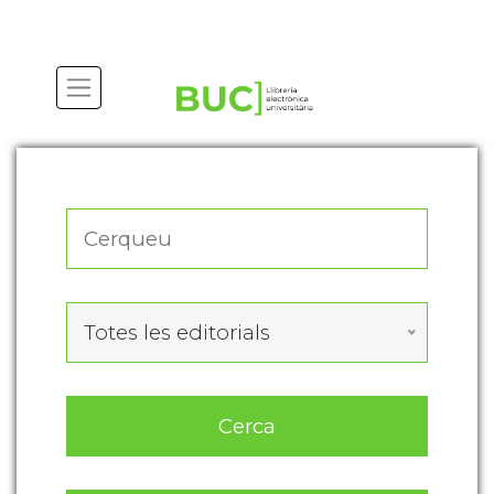
Actualitza les preferències de les cookies
Totes les editorials
Cerca