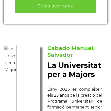
Cerca avançada
Cabedo Manuel,
Salvador
La Universitat
per a Majors
L’any 2023 es compleixen
els 25 años de la creació del
Programa universitari de
formació permanent senior