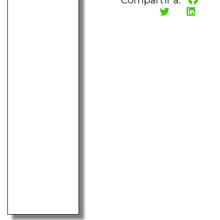
Compartir a: