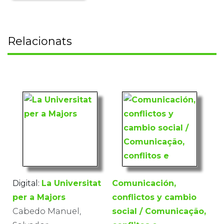
Relacionats
Digital:
La Universitat
Comunicación,
per a Majors
conflictos y cambio
Cabedo Manuel,
social / Comunicação,