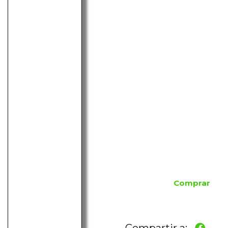
Comprar