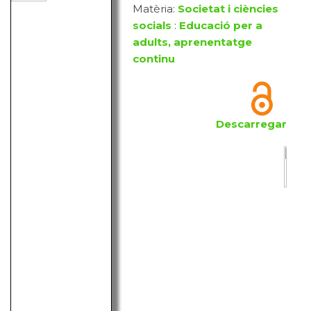
Matèria:
Societat i ciències
socials
:
Educació per a
adults, aprenentatge
continu
Descarregar