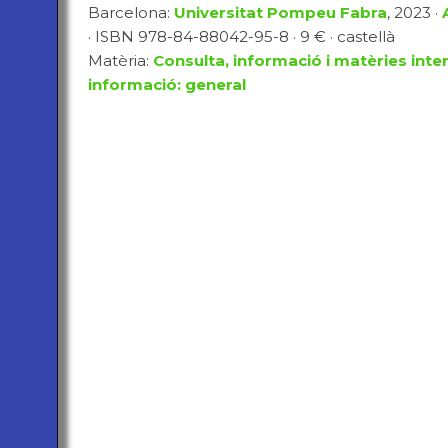
Barcelona:
Universitat Pompeu Fabra
, 2023 ·
· ISBN 978-84-88042-95-8 · 9 € · castellà
Matèria:
Consulta, informació i matèries inter
informació: general