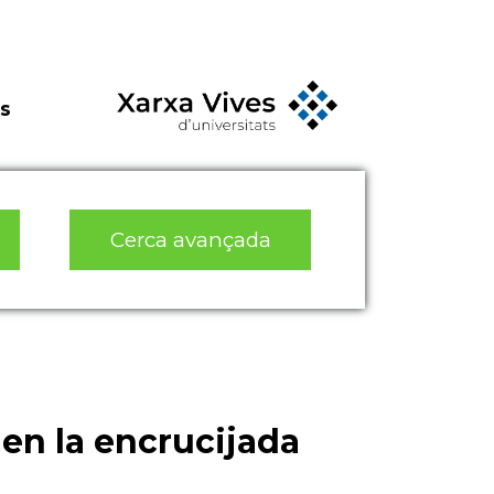
s
Cerca avançada
en la encrucijada