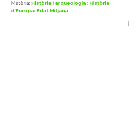
Matèria:
Història i arqueologia
:
Història
d'Europa: Edat Mitjana