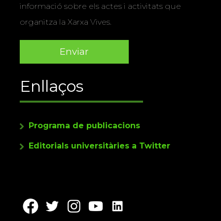
informació sobre els actes i activitats que
organitza la Xarxa Vives.
Enllaços
Programa de publicacions
Editorials universitàries a Twitter