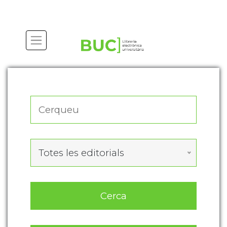
Actualitza les preferències de les cookies
Totes les editorials
Cerca