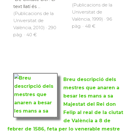
(Publicacions de la
text llatí és ...
Universitat de
(Publicacions de la
València, 1999) · 96
Universitat de
pàg. · 48 €
València, 2010) · 290
pàg. · 40 €
Breu descripció dels
mestres que anaren a
besar les mans a sa
Majestat del Rei don
Felip al real de la ciutat
de València a 8 de
febrer de 1586, feta per lo venerable mestre