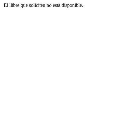
El llibre que soliciteu no està disponible.