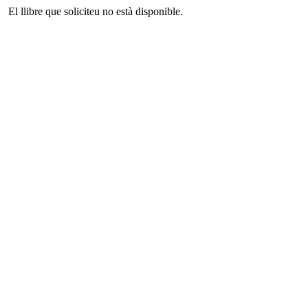
El llibre que soliciteu no està disponible.