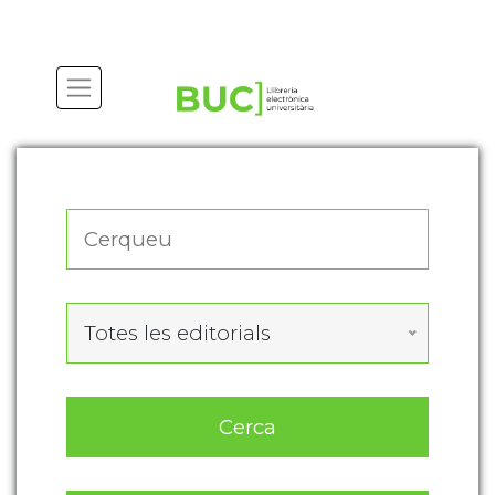
Actualitza les preferències de les cookies
Totes les editorials
Cerca