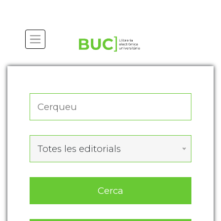
Actualitza les preferències de les cookies
Totes les editorials
Cerca