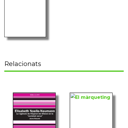
Relacionats