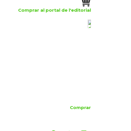
Comprar al portal de l'editorial
Comprar