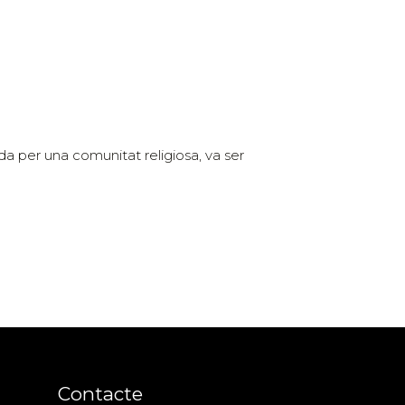
a per una comunitat religiosa, va ser
Contacte