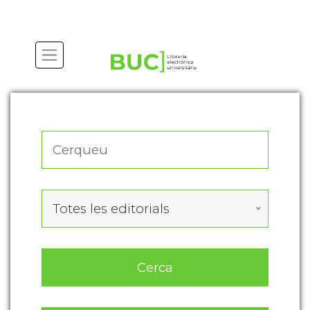
Actualitza les preferències de les cookies
Totes les editorials
Cerca