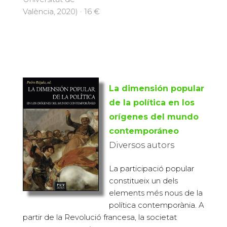
València, 2020) · 16 €
La dimensión popular
de la política en los
orígenes del mundo
contemporáneo
Diversos autors
La participació popular
constitueix un dels
elements més nous de la
política contemporània. A
partir de la Revolució francesa, la societat