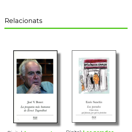
Relacionats