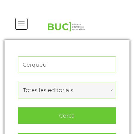
Actualitza les preferències de les cookies
Totes les editorials
Cerca