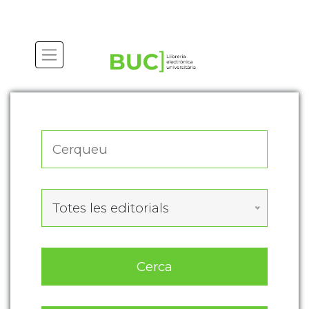
Actualitza les preferències de les cookies
Totes les editorials
Cerca