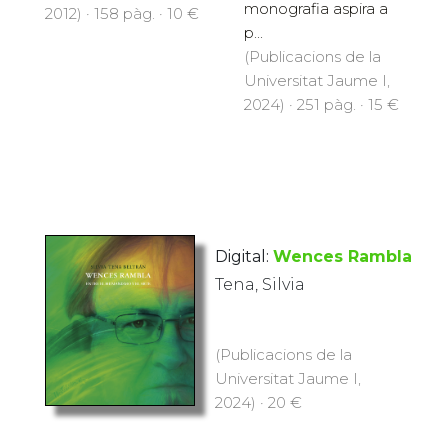
monografia aspira a
2012) · 158 pàg. · 10 €
p...
(Publicacions de la
Universitat Jaume I,
2024) · 251 pàg. · 15 €
Digital:
Wences Rambla
Tena, Silvia
(Publicacions de la
Universitat Jaume I,
2024) · 20 €