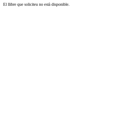
El llibre que soliciteu no està disponible.