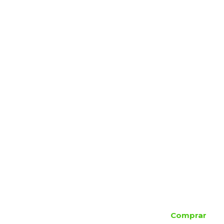
Comprar