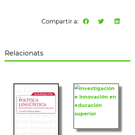
Compartir a:
Relacionats