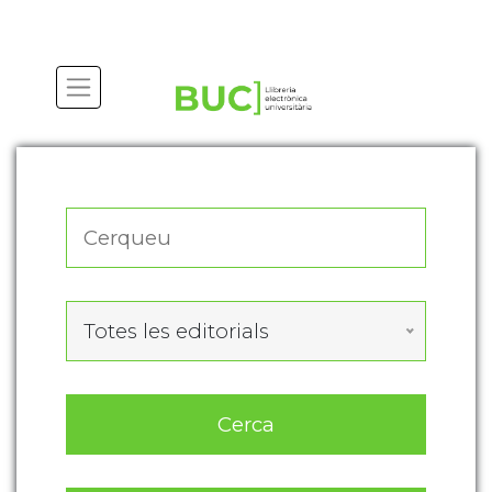
Actualitza les preferències de les cookies
Totes les editorials
Cerca