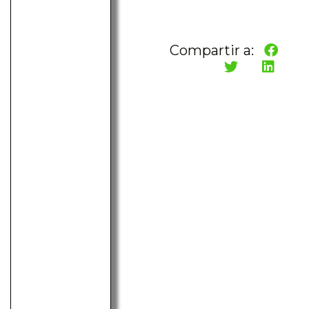
Compartir a: