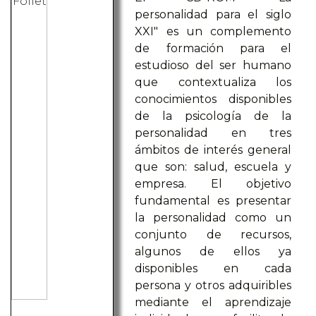
personalidad para el siglo
XXI" es un complemento
de formación para el
estudioso del ser humano
que contextualiza los
conocimientos disponibles
de la psicología de la
personalidad en tres
ámbitos de interés general
que son: salud, escuela y
empresa. El objetivo
fundamental es presentar
la personalidad como un
conjunto de recursos,
algunos de ellos ya
disponibles en cada
persona y otros adquiribles
mediante el aprendizaje