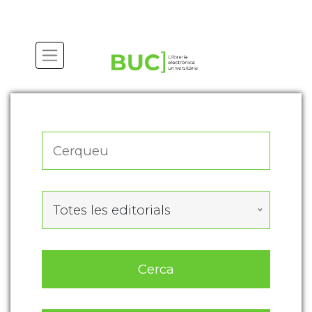
Actualitza les preferències de les cookies
Totes les editorials
Cerca