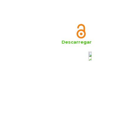
Descarregar