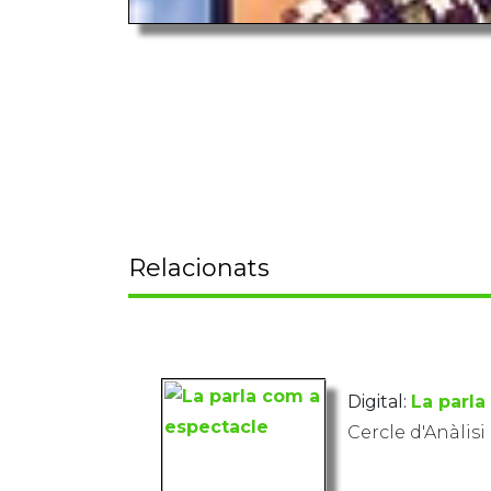
Relacionats
Digital:
La parla
Cercle d'Anàlisi