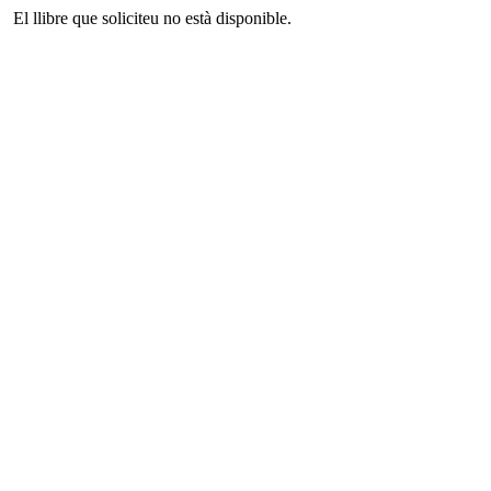
El llibre que soliciteu no està disponible.