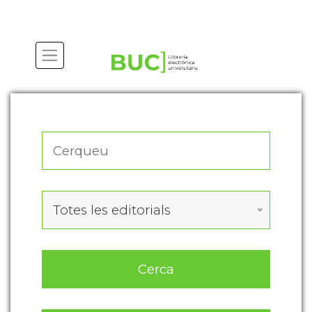
Actualitza les preferències de les cookies
Totes les editorials
Cerca