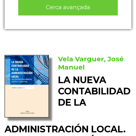
Cerca avançada
Vela Varguer, José
Manuel
LA NUEVA
CONTABILIDAD
DE LA
ADMINISTRACIÓN LOCAL.