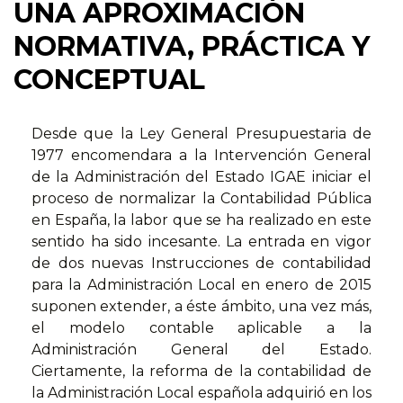
UNA APROXIMACIÓN
NORMATIVA, PRÁCTICA Y
CONCEPTUAL
Desde que la Ley General Presupuestaria de
1977 encomendara a la Intervención General
de la Administración del Estado IGAE iniciar el
proceso de normalizar la Contabilidad Pública
en España, la labor que se ha realizado en este
sentido ha sido incesante. La entrada en vigor
de dos nuevas Instrucciones de contabilidad
para la Administración Local en enero de 2015
suponen extender, a éste ámbito, una vez más,
el modelo contable aplicable a la
Administración General del Estado.
Ciertamente, la reforma de la contabilidad de
la Administración Local española adquirió en los