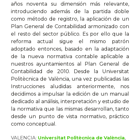
años noventa su dimensión más relevante,
introduciendo además de la partida doble
como método de registro, la aplicación de un
Plan General de Contabilidad armonizado con
el resto del sector público. Es por ello que la
reforma actual sigue el mismo patrón
adoptado entonces, basado en la adaptación
de la nueva normativa contable aplicable a
nuestros ayuntamientos al Plan General de
Contabilidad de 2010. Desde la Universitat
Politècnica de València, una vez publicadas las
Instrucciones aludidas anteriormente, nos
decidimos a impulsar la edición de un manual
dedicado al análisis, interpretación y estudio de
la normativa que las mismas desarrollan, tanto
desde un punto de vista normativo, práctico
como conceptual.
VALENCIA:
Universitat Politècnica de València
,