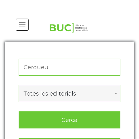
Actualitza les preferències de les cookies
Totes les editorials
Cerca