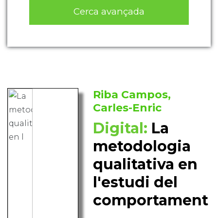
Cerca avançada
Riba Campos,
Carles-Enric
Digital:
La
metodologia
qualitativa en
l'estudi del
comportament