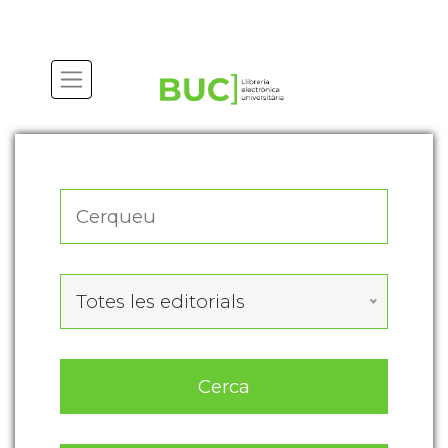
Actualitza les preferències de les cookies
Totes les editorials
Cerca