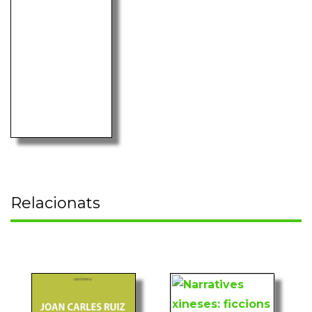
Relacionats