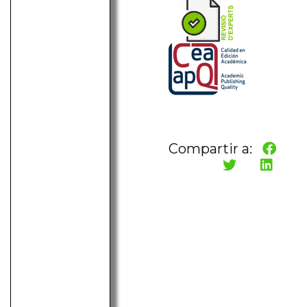
Compartir a: