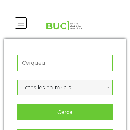
Actualitza les preferències de les cookies
Totes les editorials
Cerca