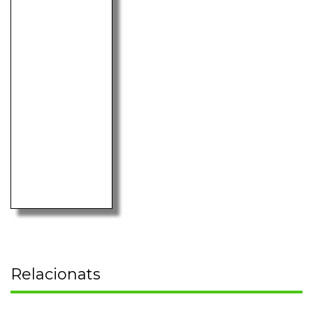
Relacionats