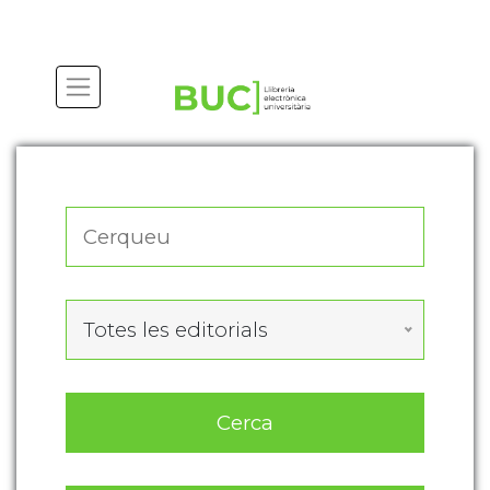
Actualitza les preferències de les cookies
Totes les editorials
Cerca