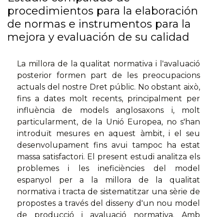
procedimientos para la elaboración
de normas e instrumentos para la
mejora y evaluación de su calidad
La millora de la qualitat normativa i l'avaluació
posterior formen part de les preocupacions
actuals del nostre Dret públic. No obstant això,
fins a dates molt recents, principalment per
influència de models anglosaxons i, molt
particularment, de la Unió Europea, no s'han
introduït mesures en aquest àmbit, i el seu
desenvolupament fins avui tampoc ha estat
massa satisfactori. El present estudi analitza els
problemes i les ineficiències del model
espanyol per a la millora de la qualitat
normativa i tracta de sistematitzar una sèrie de
propostes a través del disseny d'un nou model
de producció i avaluació normativa. Amb