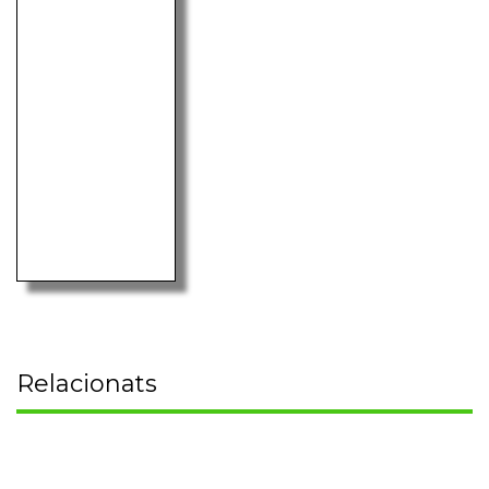
Relacionats