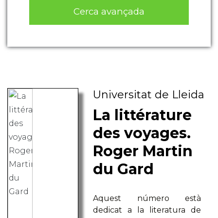
Cerca avançada
Universitat de Lleida
La littérature
des voyages.
Roger Martin
du Gard
Aquest número està
dedicat a la literatura de