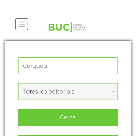
Actualitza les preferències de les cookies
Totes les editorials
Cerca