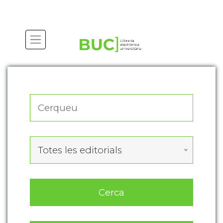
Actualitza les preferències de les cookies
Totes les editorials
Cerca