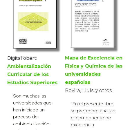
Mapa de Excelencia en
Digital obert:
Física y Química de las
Ambientalización
universidades
Curricular de los
españolas
Estudios Superiores
Rovira, Lluís; y otros
Son muchas las
universidades que
"En el presente libro
han iniciado un
se pretendre analizar
proceso de
el componente de
ambientalización
excelencia