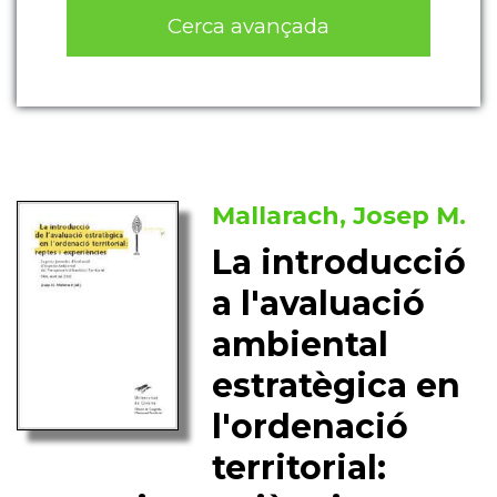
Cerca avançada
Mallarach, Josep M.
La introducció
a l'avaluació
ambiental
estratègica en
l'ordenació
territorial: