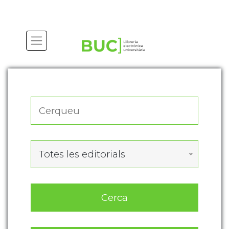
Actualitza les preferències de les cookies
Totes les editorials
Cerca