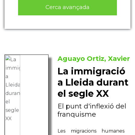
Cerca avançada
Aguayo Ortiz, Xavier
La immigració
a Lleida durant
el segle XX
El punt d'inflexió del
franquisme
Les migracions humanes