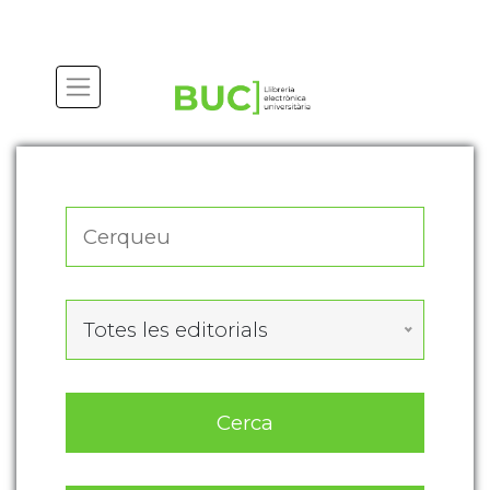
Actualitza les preferències de les cookies
Totes les editorials
Cerca