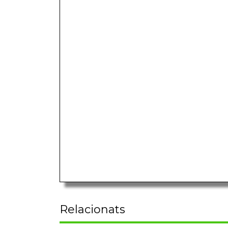
Relacionats