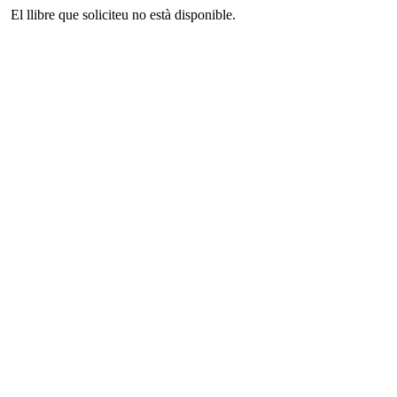
El llibre que soliciteu no està disponible.