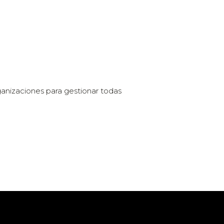
ganizaciones para gestionar todas